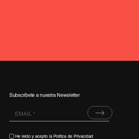
Subscríbete a nuestra Newsletter
He leído y acepto la
Política de Privacidad