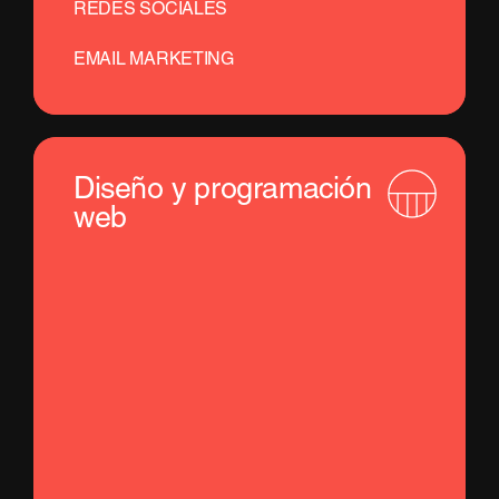
REDES SOCIALES
EMAIL MARKETING
Diseño y programación
web