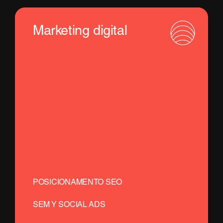
Marketing digital
POSICIONAMENTO SEO
SEM Y SOCIAL ADS