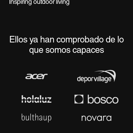
Inspiring outdoor living
Ellos ya han comprobado de lo
que somos capaces