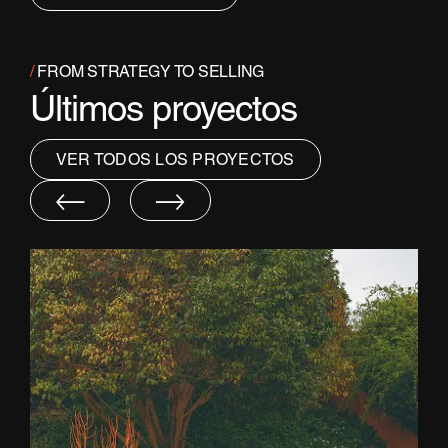
/
FROM STRATEGY TO SELLING
Últimos proyectos
VER TODOS LOS PROYECTOS