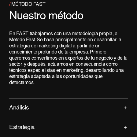
/
MÉTODO FAST
Nuestro método
En FAST trabajamos con una metodología propia, el
Método Fast. Se basa principalmente en desarrollar la
estrategia de marketing digital a partir de un
conocimiento profundo de tu empresa. Primero
queremos convertirnos en expertos de tu negocio y de tu
sector, y después, actuamos en consecuencia como
técnicos especialistas en marketing, desarrollando una
estrategia adaptada a las oportunidades que
detectamos.
Análisis
Estrategia