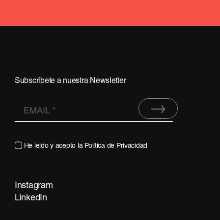
Subscríbete a nuestra Newsletter
He leído y acepto la
Política de Privacidad
Instagram
LinkedIn
Contacta