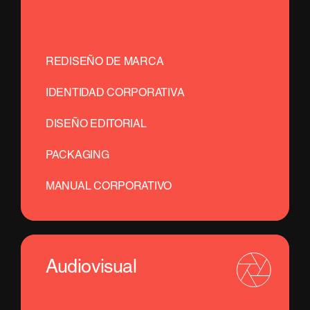
REDISEÑO DE MARCA
IDENTIDAD CORPORATIVA
DISEÑO EDITORIAL
PACKAGING
MANUAL CORPORATIVO
Audiovisual