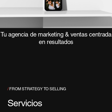
Tu agencia de marketing & ventas centrada
en resultados
/
FROM STRATEGY TO SELLING
Servicios