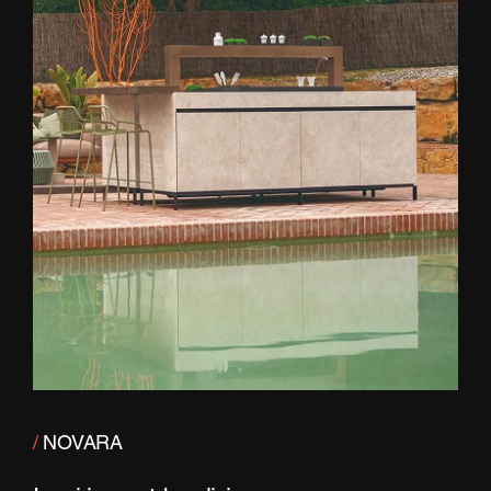
/
NOVARA