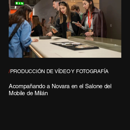
/
PRODUCCIÓN DE VÍDEO Y FOTOGRAFÍA
Acompañando a Novara en el Salone del
Mobile de Milán