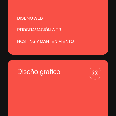
DISEÑO WEB
PROGRAMACIÓN WEB
HOSTING Y MANTENIMIENTO
Diseño gráfico