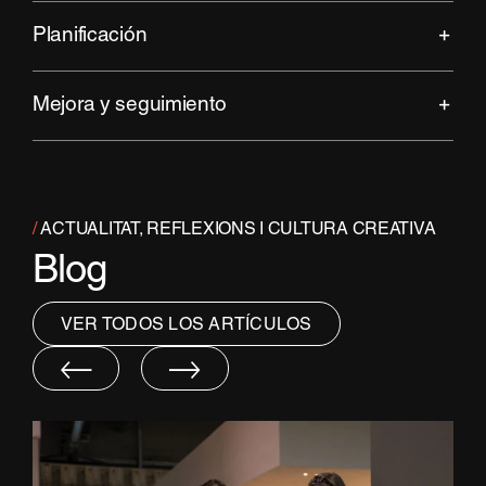
Planificación
Mejora y seguimiento
/
ACTUALITAT, REFLEXIONS I CULTURA CREATIVA
Blog
VER TODOS LOS ARTÍCULOS