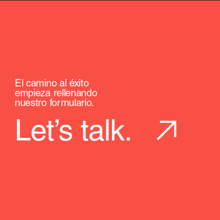
El camino al éxito
empieza rellenando
nuestro formulario.
Let’s talk.