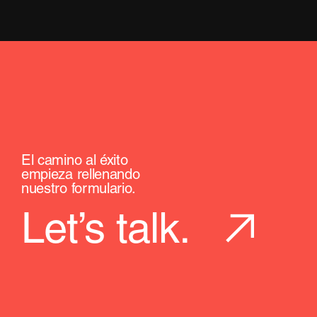
El camino al éxito
empieza rellenando
nuestro formulario.
Let’s talk.