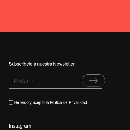
Subscríbete a nuestra Newsletter
He leído y acepto la
Política de Privacidad
Instagram