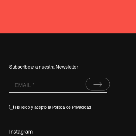
Subscríbete a nuestra Newsletter
He leído y acepto la
Política de Privacidad
Instagram