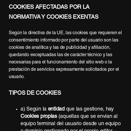
COOKIES AFECTADAS POR LA
NORMATIVA Y COOKIES EXENTAS
Según la directiva de la UE, las cookies que requieren el
consentimiento informado por parte del usuario son las
cookies de analítica y las de publicidad y afiliación,
quedando exceptuadas las de carácter técnico y las
necesarias para el funcionamiento del sitio web o la
prestación de servicios expresamente solicitados por el
usuario.
TIPOS DE COOKIES
a) Según la
entidad
que las gestione, hay
Cookies propias
(aquellas que se envían al
equipo terminal del usuario desde un equipo