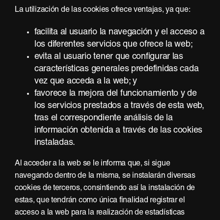
La utilización de las cookies ofrece ventajas, ya que:
facilita al usuario la navegación y el acceso a
los diferentes servicios que ofrece la web;
evita al usuario tener que configurar las
características generales predefinidas cada
vez que acceda a la web; y
favorece la mejora del funcionamiento y de
los servicios prestados a través de esta web,
tras el correspondiente análisis de la
información obtenida a través de las cookies
instaladas.
Al acceder a la web se le informa que, si sigue
navegando dentro de la misma, se instalarán diversas
cookies de terceros, consintiendo así la instalación de
estas, que tendrán como única finalidad registrar el
acceso a la web para la realización de estadísticas