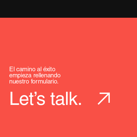
El camino al éxito
empieza rellenando
nuestro formulario.
Let’s talk.