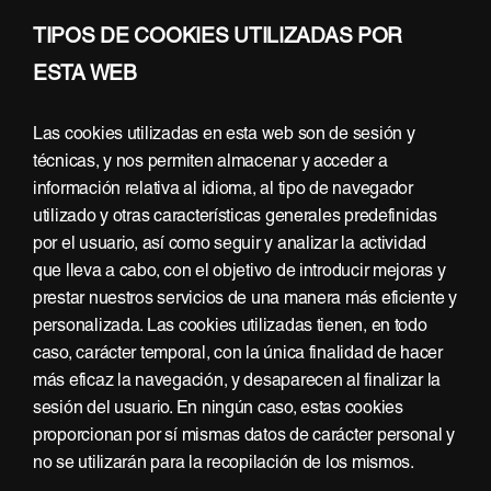
TIPOS DE COOKIES UTILIZADAS POR
ESTA WEB
Las cookies utilizadas en esta web son de sesión y
técnicas, y nos permiten almacenar y acceder a
información relativa al idioma, al tipo de navegador
utilizado y otras características generales predefinidas
por el usuario, así como seguir y analizar la actividad
que lleva a cabo, con el objetivo de introducir mejoras y
prestar nuestros servicios de una manera más eficiente y
personalizada. Las cookies utilizadas tienen, en todo
caso, carácter temporal, con la única finalidad de hacer
más eficaz la navegación, y desaparecen al finalizar la
sesión del usuario. En ningún caso, estas cookies
proporcionan por sí mismas datos de carácter personal y
no se utilizarán para la recopilación de los mismos.