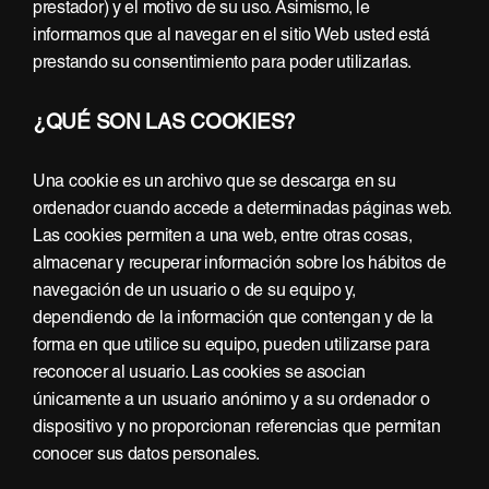
prestador) y el motivo de su uso. Asimismo, le
informamos que al navegar en el sitio Web usted está
prestando su consentimiento para poder utilizarlas.
¿QUÉ SON LAS COOKIES?
Una cookie es un archivo que se descarga en su
ordenador cuando accede a determinadas páginas web.
Las cookies permiten a una web, entre otras cosas,
almacenar y recuperar información sobre los hábitos de
navegación de un usuario o de su equipo y,
dependiendo de la información que contengan y de la
forma en que utilice su equipo, pueden utilizarse para
reconocer al usuario. Las cookies se asocian
únicamente a un usuario anónimo y a su ordenador o
dispositivo y no proporcionan referencias que permitan
conocer sus datos personales.