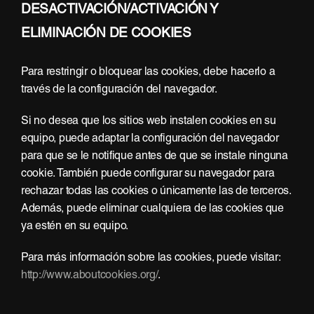
DESACTIVACIÓN/ACTIVACIÓN Y
ELIMINACIÓN DE COOKIES
Para restringir o bloquear las cookies, debe hacerlo a
través de la configuración del navegador.
Si no desea que los sitios web instalen cookies en su
equipo, puede adaptar la configuración del navegador
para que se le notifique antes de que se instale ninguna
cookie. También puede configurar su navegador para
rechazar todas las cookies o únicamente las de terceros.
Además, puede eliminar cualquiera de las cookies que
ya estén en su equipo.
Para más información sobre las cookies, puede visitar:
http://www.aboutcookies.org/
.