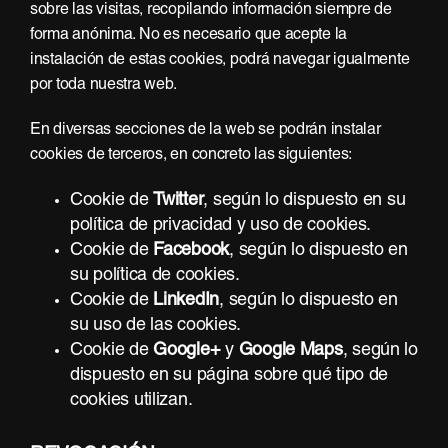
sobre las visitas, recopilando información siempre de
forma anónima. No es necesario que acepte la
instalación de estas cookies, podrá navegar igualmente
por toda nuestra web.
En diversas secciones de la web se podrán instalar
cookies de terceros, en concreto las siguientes:
Cookie de
Twitter
, según lo dispuesto en su
política de privacidad y uso de cookies.
Cookie de
Facebook
, según lo dispuesto en
su política de cookies.
Cookie de
LinkedIn
, según lo dispuesto en
su uso de las cookies.
Cookie de
Google+
y
Google Maps
, según lo
dispuesto en su página sobre qué tipo de
cookies utilizan.