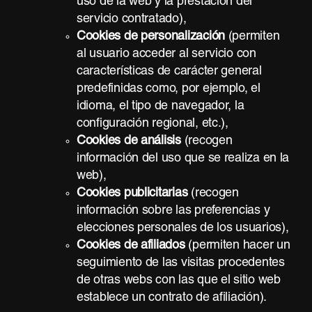
uso de la web y la prestación del
servicio contratado),
Cookies de personalización
(permiten
al usuario acceder al servicio con
características de carácter general
predefinidas como, por ejemplo, el
idioma, el tipo de navegador, la
configuración regional, etc.),
Cookies de análisis
(recogen
información del uso que se realiza en la
web),
Cookies publicitarias
(recogen
información sobre las preferencias y
elecciones personales de los usuarios),
Cookies de afiliados
(permiten hacer un
seguimiento de las visitas procedentes
de otras webs con las que el sitio web
establece un contrato de afiliación).