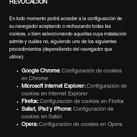
REVOCACIÓN
En todo momento podrá acceder a la configuración de
su navegador aceptando o rechazando todas las
cookies, o bien seleccionando aquellas cuya instalación
admite y cuáles no, siguiendo uno de los siguientes
procedimientos (dependiendo del navegador que
utilice):
Google Chrome:
Configuración de cookies
en Chrome
Microsoft Internet Explorer:
Configuración de
cookies en Internet Explorer
Firefox:
Configuración de cookies en Firefox
Safari, iPad y iPhone:
Configuración de
cookies en Safari
Opera:
Configuración de cookies en Opera