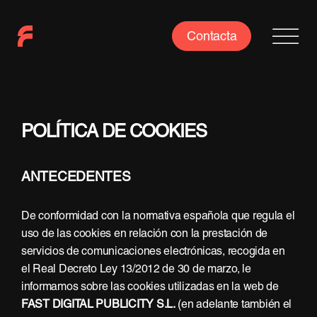
Saltar
al
Contacta
contenido
POLÍTICA DE COOKIES
ANTECEDENTES
De conformidad con la normativa española que regula el
uso de las cookies en relación con la prestación de
servicios de comunicaciones electrónicas, recogida en
el Real Decreto Ley 13/2012 de 30 de marzo, le
informamos sobre las cookies utilizadas en la web de
FAST DIGITAL PUBLICITY S.L.
(en adelante también el