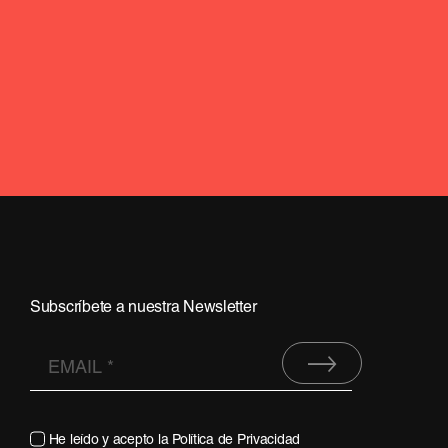
Subscríbete a nuestra Newsletter
He leído y acepto la
Política de Privacidad