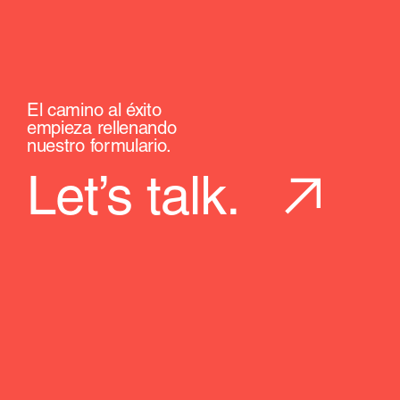
El camino al éxito
empieza rellenando
nuestro formulario.
Let’s talk.