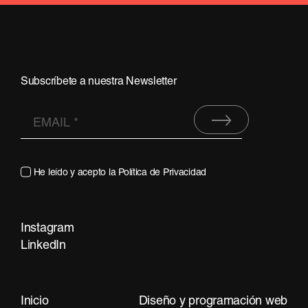
Subscríbete a nuestra Newsletter
He leído y acepto la
Política de Privacidad
Instagram
Contacta
LinkedIn
Inicio
Diseño y programación web