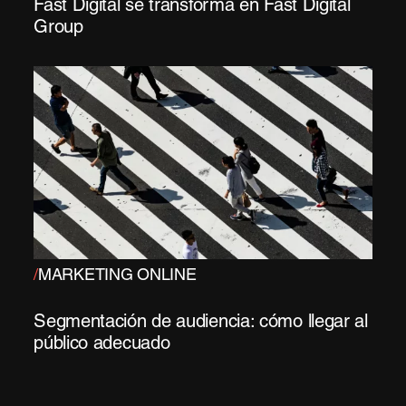
Fast Digital se transforma en Fast Digital
Group
/
MARKETING ONLINE
Segmentación de audiencia: cómo llegar al
público adecuado