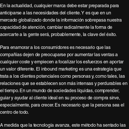
En la actualidad, cualquier marca debe estar preparada para
anticiparse a las necesidades del cliente. Y es que en un
mercado globalizado donde la información sobrepasa nuestra
capacidad de atención, cambiar radicalmente la forma de
acercarte a la gente será, probablemente, la clave del éxito.
Para enamorar a los consumidores es necesario que las
compañías dejen de preocuparse por aumentar las ventas a
cualquier coste y empiecen a focalizar los esfuerzos en aportar
un valor diferente. El inbound marketing es una estrategia que
trata a los clientes potenciales como personas y, como tales, las
relaciones que se establecen son más intensas y perdurables en
el tiempo. En un mundo de sociedades líquidas, comprender,
guiar y ayudar al cliente ideal en su proceso de compra sirve,
especialmente, para crecer. Es necesario que la persona sea el
centro de todo.
A medida que la tecnología avanza, este método ha sentado las