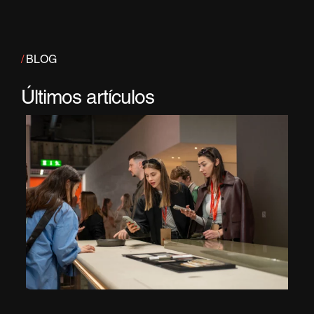
/
BLOG
Últimos artículos