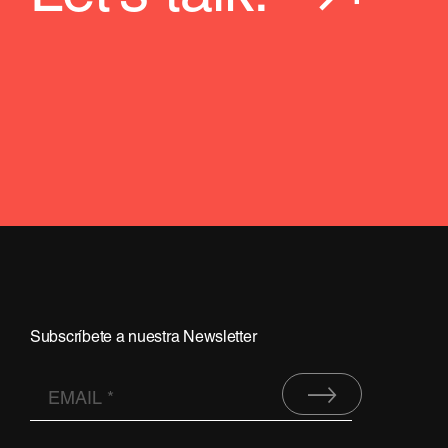
Subscríbete a nuestra Newsletter