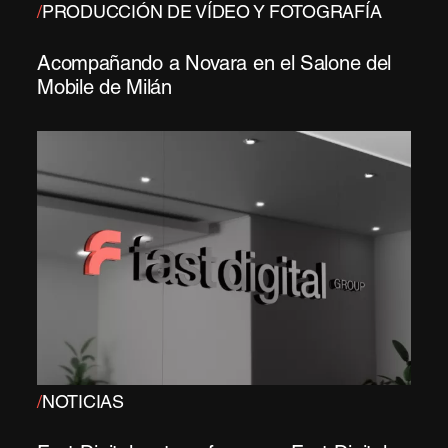
/
PRODUCCIÓN DE VÍDEO Y FOTOGRAFÍA
Acompañando a Novara en el Salone del
Mobile de Milán
/
NOTICIAS