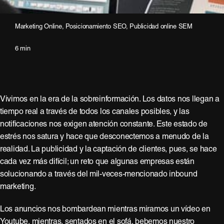
Marketing Online
,
Posicionamiento SEO
,
Publicidad online SEM
6 min
Vivimos en la era de la sobreinformación. Los datos nos llegan a
tiempo real a través de todos los canales posibles, y las
notificaciones nos exigen atención constante. Este estado de
estrés nos satura y hace que desconectemos a menudo de la
realidad. La publicidad y la captación de clientes, pues, se hace
cada vez más difícil; un reto que algunas empresas están
solucionando a través del mil-veces-mencionado inbound
marketing.
Los anuncios nos bombardean mientras miramos un vídeo en
Youtube, mientras, sentados en el sofá, bebemos nuestro