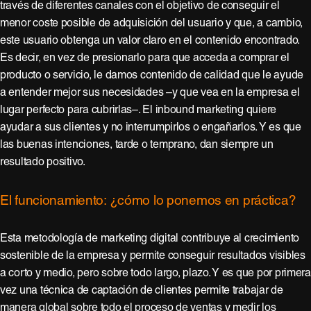
través de diferentes canales con el objetivo de conseguir el
menor coste posible de adquisición del usuario y que, a cambio,
este usuario obtenga un valor claro en el contenido encontrado.
Es decir, en vez de presionarlo para que acceda a comprar el
producto o servicio, le damos contenido de calidad que le ayude
a entender mejor sus necesidades –y que vea en la empresa el
lugar perfecto para cubrirlas–. El inbound marketing quiere
ayudar a sus clientes y no interrumpirlos o engañarlos. Y es que
las buenas intenciones, tarde o temprano, dan siempre un
resultado positivo.
El funcionamiento: ¿cómo lo ponemos en práctica?
Esta metodología de marketing digital contribuye al crecimiento
sostenible de la empresa y permite conseguir resultados visibles
a corto y medio, pero sobre todo largo, plazo. Y es que por primera
vez una técnica de captación de clientes permite trabajar de
manera global sobre todo el proceso de ventas y medir los