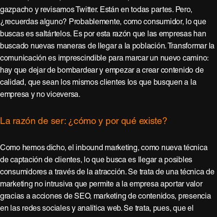
gazpacho y revisamos Twitter. Están en todas partes. Pero,
¿recuerdas alguno? Probablemente, como consumidor, lo que
buscas es saltártelos. Es por esta razón que las empresas han
buscado nuevas maneras de llegar a la población. Transformar la
comunicación es imprescindible para marcar un nuevo camino:
hay que dejar de bombardear y empezar a crear contenido de
calidad, que sean los mismos clientes los que busquen a la
empresa y no viceversa.
La razón de ser: ¿cómo y por qué existe?
Como hemos dicho, el inbound marketing, como nueva técnica
de captación de clientes, lo que busca es llegar a posibles
consumidores a través de la atracción. Se trata de una técnica de
marketing no intrusiva que permite a la empresa aportar valor
gracias a acciones de SEO, marketing de contenidos, presencia
en las redes sociales y analítica web. Se trata, pues, que el