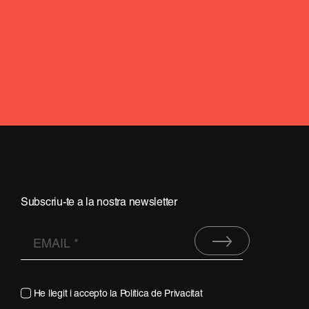
Subscriu-te a la nostra newsletter
He llegit i accepto la
Política de Privacitat