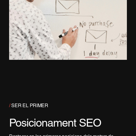
/
SER EL PRIMER
Posicionament SEO