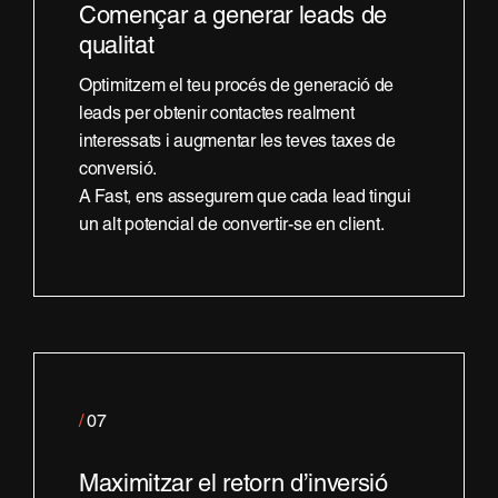
Començar a generar leads de
qualitat
Optimitzem el teu procés de generació de
leads per obtenir contactes realment
interessats i augmentar les teves taxes de
conversió.
A Fast, ens assegurem que cada lead tingui
un alt potencial de convertir-se en client.
/
07
Maximitzar el retorn d’inversió