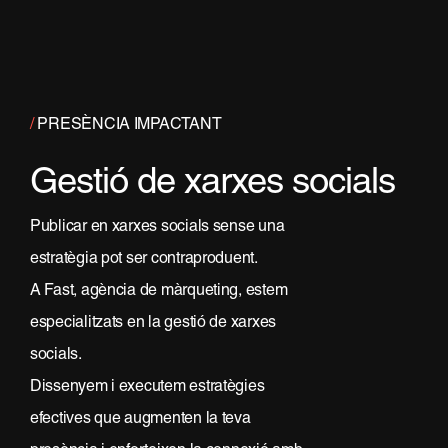
/
PRESÈNCIA IMPACTANT
Gestió de xarxes socials
Publicar en xarxes socials sense una
estratègia pot ser contraproduent.
A Fast, agència de màrqueting, estem
especialitzats en la gestió de xarxes
socials.
Dissenyem i executem estratègies
efectives que augmenten la teva