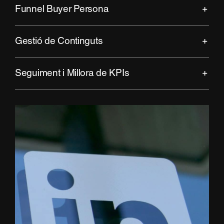
Funnel Buyer Persona
Gestió de Continguts
Seguiment i Millora de KPIs