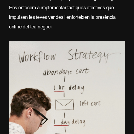
Ens enfocem a implementar tàctiques efectives que
impulsen les teves vendes i enforteixen la presència
online del teu negoci.