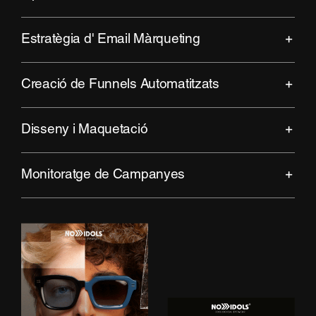
Estratègia d' Email Màrqueting
Creació de Funnels Automatitzats
Disseny i Maquetació
Monitoratge de Campanyes