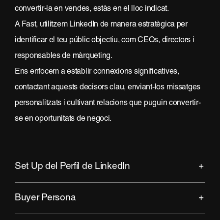
convertir-la en vendes, estàs en el lloc indicat.
A Fast, utilitzem LinkedIn de manera estratègica per
identificar el teu públic objectiu, com CEOs, directors i
responsables de màrqueting.
Ens enfocem a establir connexions significatives,
contactant aquests decisors clau, enviant-los missatges
personalitzats i cultivant relacions que puguin convertir-
se en oportunitats de negoci.
Set Up del Perfil de LinkedIn
Buyer Persona