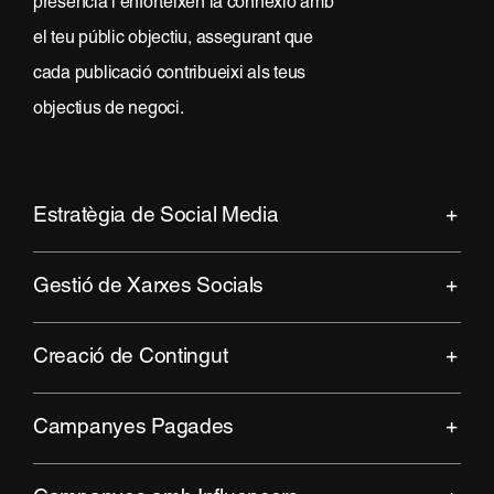
presència i enforteixen la connexió amb
el teu públic objectiu, assegurant que
cada publicació contribueixi als teus
objectius de negoci.
Estratègia de Social Media
Gestió de Xarxes Socials
Creació de Contingut
Campanyes Pagades