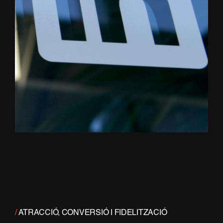
/
ATRACCIÓ, CONVERSIÓ I FIDELITZACIÓ