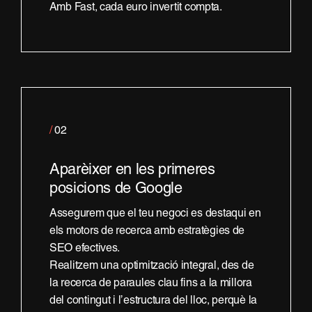
Amb Fast, cada euro invertit compta.
/
02
Aparèixer en les primeres
posicions de Google
Assegurem que el teu negoci es destaqui en
els motors de recerca amb estratègies de
SEO efectives.
Realitzem una optimització integral, des de
la recerca de paraules clau fins a la millora
del contingut i l’estructura del lloc, perquè la