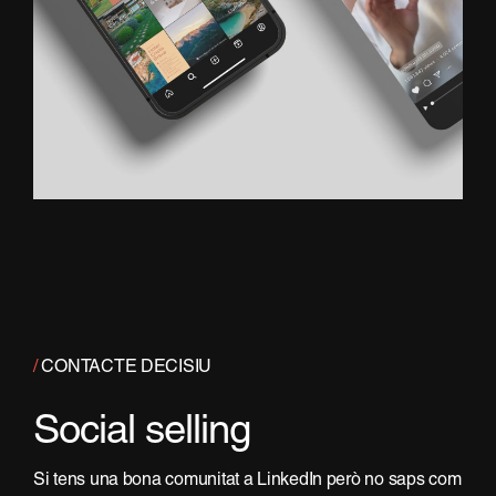
/
CONTACTE DECISIU
Social selling
Si tens una bona comunitat a LinkedIn però no saps com