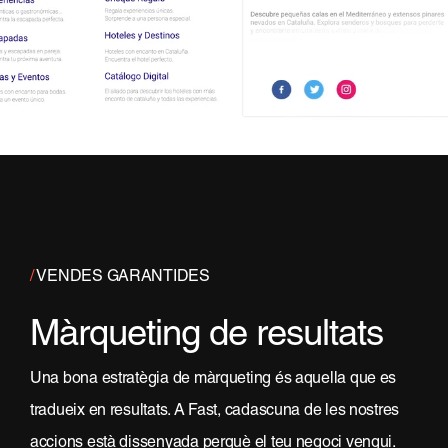
/
VENDES GARANTIDES
Màrqueting de resultats
Una bona estratègia de màrqueting és aquella que es
tradueix en resultats. A Fast, cadascuna de les nostres
accions està dissenyada perquè el teu negoci vengui.