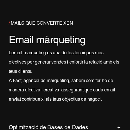
/
MAILS QUE CONVERTEIXEN
Email màrqueting
L’email màrqueting és una de les tècniques més
efectives per generar vendes i enfortir la relació amb els
teus clients.
A Fast, agència de màrqueting, sabem com fer-ho de
manera efectiva i creativa, assegurant que cada email
enviat contribueixi als teus objectius de negoci.
Optimització de Bases de Dades