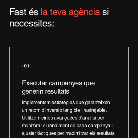
Fast és
la teva agència
si
necessites:
/
01
Executar campanyes que
generin resultats
Implementem estratègies que garanteixen
un retorn d’inversió tangible i rastrejable.
Utilitzem eines avançades d’anàlisi per
monitorar el rendiment de cada campanya i
ajustar tàctiques per maximitzar els resultats.