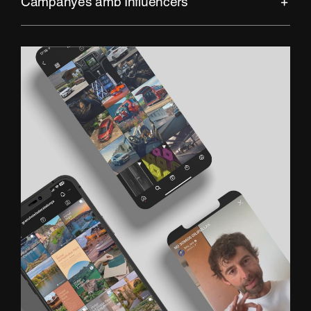
Campanyes amb Influencers