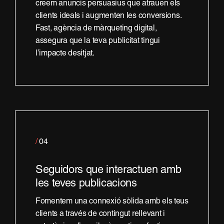
creem anuncis persuasius que atrauen els
clients ideals i augmenten les conversions.
Fast, agència de màrqueting digital,
assegura que la teva publicitat tingui
l’impacte desitjat.
/
04
Seguidors que interactuen amb
les teves publicacions
Fomentem una connexió sòlida amb els teus
clients a través de contingut rellevant i