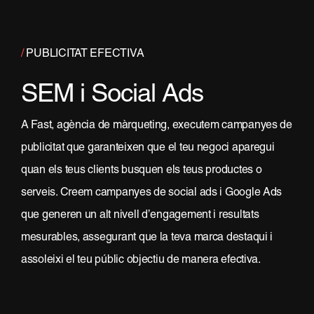
/
PUBLICITAT EFECTIVA
SEM i Social Ads
A Fast, agència de màrqueting, executem campanyes de
publicitat que garanteixen que el teu negoci aparegui
quan els teus clients busquen els teus productes o
serveis. Creem campanyes de social ads i Google Ads
que generen un alt nivell d’engagement i resultats
mesurables, assegurant que la teva marca destaqui i
assoleixi el teu públic objectiu de manera efectiva.