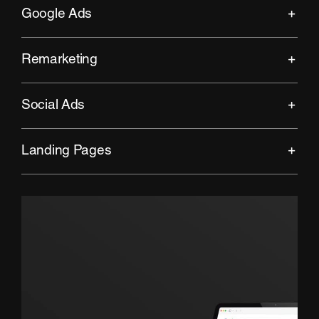
Google Ads
Remarketing
Social Ads
Landing Pages