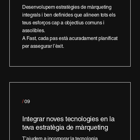
Desenvolupem estratègies de màrqueting
integrals i ben definides que alineen tots els
teus esforços cap a objectius comuns i
assolibles.
A Fast, cada pas està acuradament planificat
per assegurar l’èxit.
/
09
Integrar noves tecnologies en la
teva estratègia de màrqueting
T’ajudem a incorporar la tecnologia