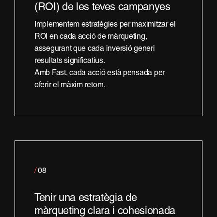
(ROI) de les teves campanyes
Implementem estratègies per maximitzar el
ROI en cada acció de màrqueting,
assegurant que cada inversió generi
resultats significatius.
Amb Fast, cada acció està pensada per
oferir el màxim retorn.
/
08
Tenir una estratègia de
màrqueting clara i cohesionada