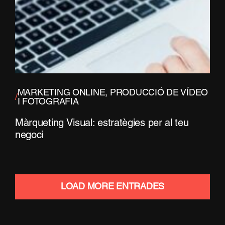
MARKETING ONLINE
,
PRODUCCIÓ DE VÍDEO
/
I FOTOGRAFIA
Màrqueting Visual: estratègies per al teu
negoci
LOAD MORE ENTRADES