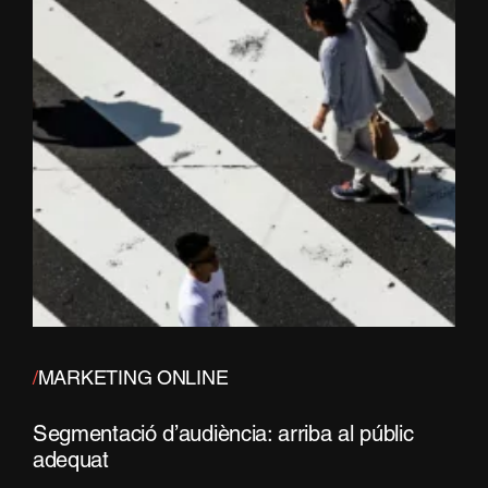
/
MARKETING ONLINE
Segmentació d’audiència: arriba al públic
adequat