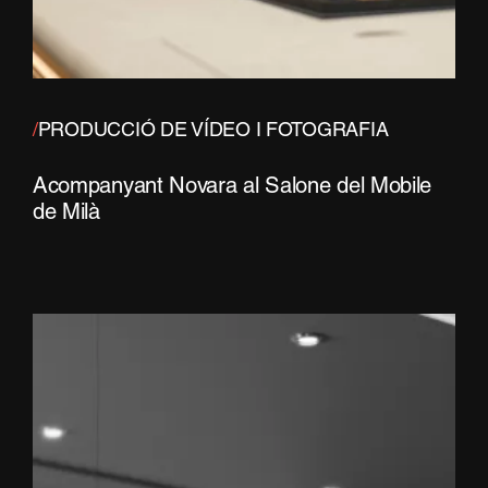
/
PRODUCCIÓ DE VÍDEO I FOTOGRAFIA
Acompanyant Novara al Salone del Mobile
de Milà