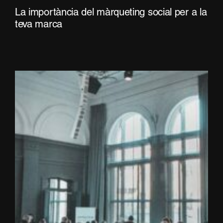
La importància del màrqueting social per a la
teva marca