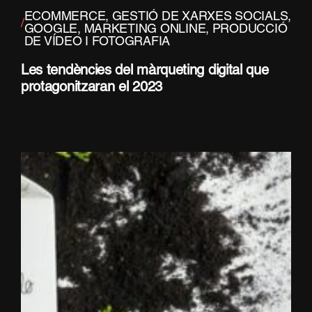
ECOMMERCE
,
GESTIÓ DE XARXES SOCIALS
,
/
GOOGLE
,
MARKETING ONLINE
,
PRODUCCIÓ
DE VÍDEO I FOTOGRAFIA
Les tendències del màrqueting digital que
protagonitzaran el 2023