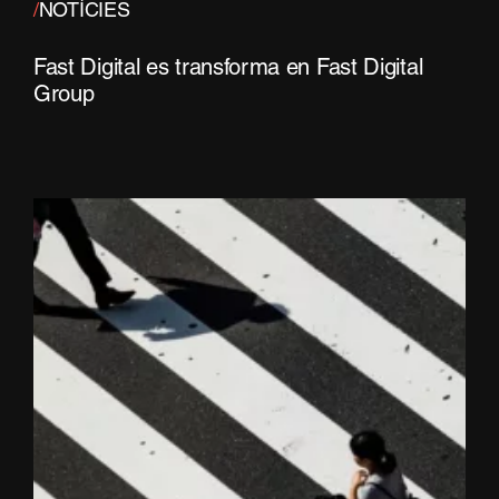
/
NOTÍCIES
Fast Digital es transforma en Fast Digital
Group