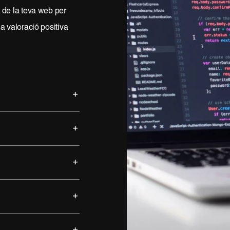
 de la teva web per
a valoració positiva