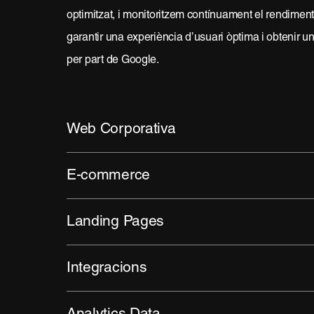
optimitzat, i monitoritzem contínuament el rendiment
garantir una experiència d’usuari òptima i obtenir un
per part de Google.
Web Corporativa
E-commerce
Landing Pages
Integracions