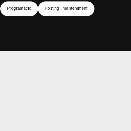
Programació
Hosting i manteniment