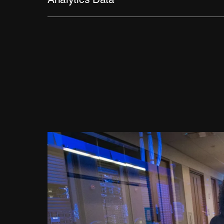
Analytics Data