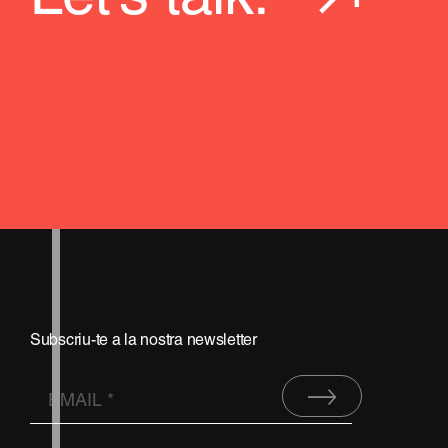
Subscriu-te a la nostra newsletter