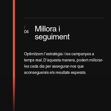
/
Millora i
04
seguiment
Optimitzem l’estratègia i les campanyes a
temps real. D’aquesta manera, podem millorar-
les cada dia per assegurar-nos que
aconsegueixis els resultats esperats.