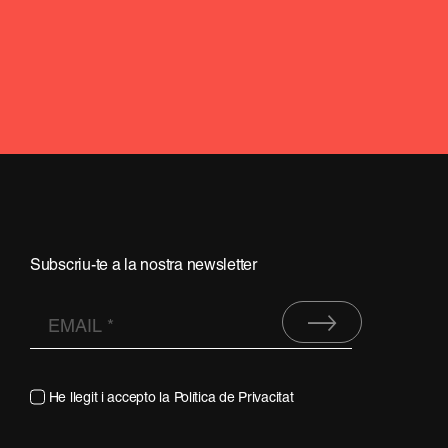
Subscriu-te a la nostra newsletter
He llegit i accepto la
Política de Privacitat