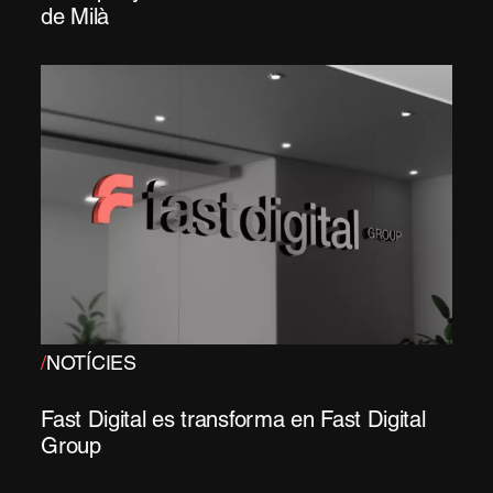
de Milà
/
NOTÍCIES
Fast Digital es transforma en Fast Digital
Group