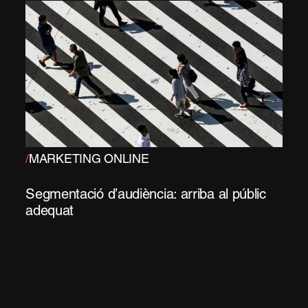
/
MARKETING ONLINE
Segmentació d’audiència: arriba al públic
adequat