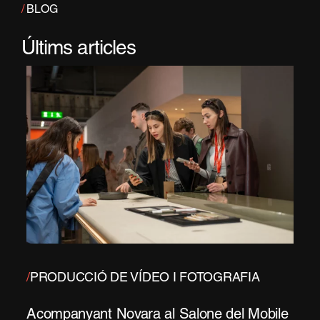
/
BLOG
Últims articles
/
PRODUCCIÓ DE VÍDEO I FOTOGRAFIA
Acompanyant Novara al Salone del Mobile