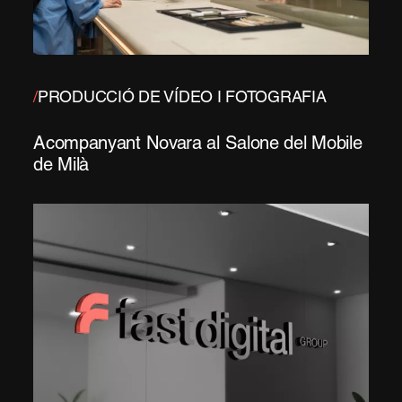
/
PRODUCCIÓ DE VÍDEO I FOTOGRAFIA
Acompanyant Novara al Salone del Mobile
de Milà