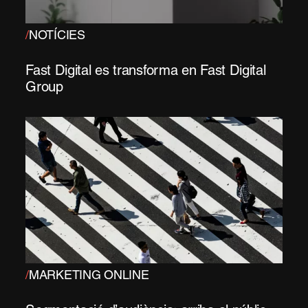
/
NOTÍCIES
Fast Digital es transforma en Fast Digital
Group
/
MARKETING ONLINE