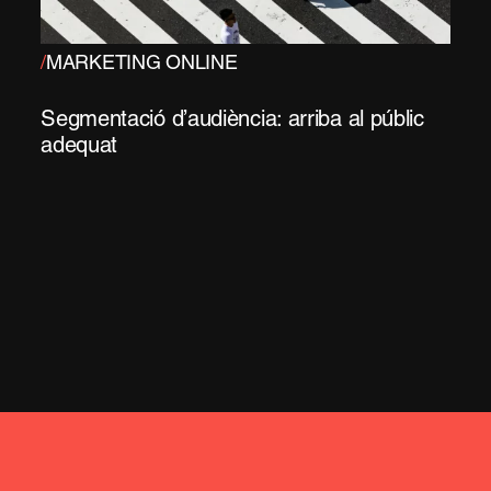
/
MARKETING ONLINE
Segmentació d’audiència: arriba al públic
adequat