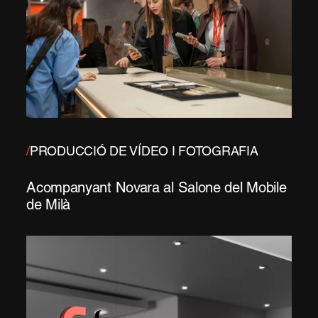
/
PRODUCCIÓ DE VÍDEO I FOTOGRAFIA
Acompanyant Novara al Salone del Mobile
de Milà