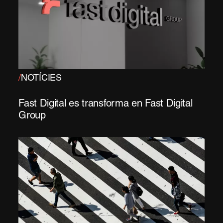
/
NOTÍCIES
Fast Digital es transforma en Fast Digital
Group