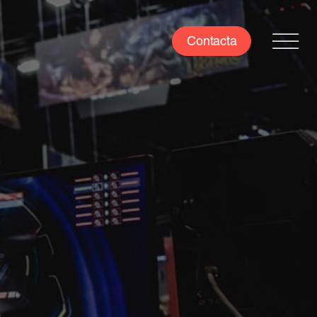
Contacta