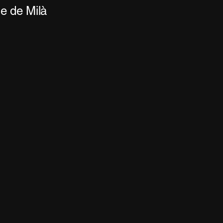
e de Milà