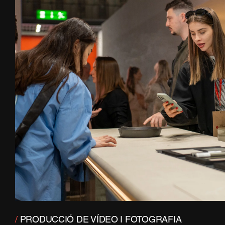
/
PRODUCCIÓ DE VÍDEO I FOTOGRAFIA