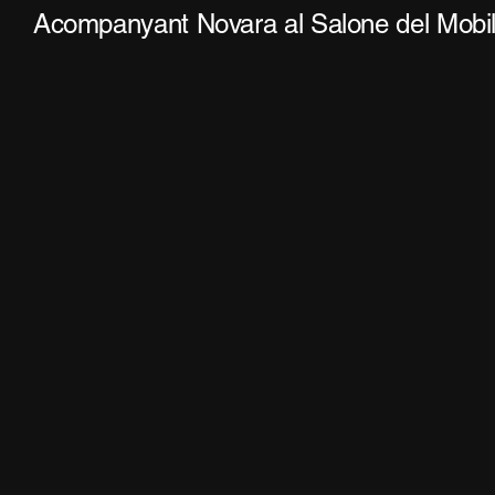
Acompanyant Novara al Salone del Mobil