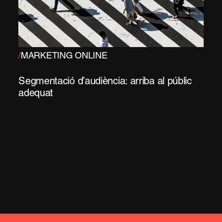
/
MARKETING ONLINE
Segmentació d’audiència: arriba al públic
adequat