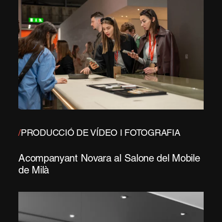
/
PRODUCCIÓ DE VÍDEO I FOTOGRAFIA
Acompanyant Novara al Salone del Mobile
de Milà