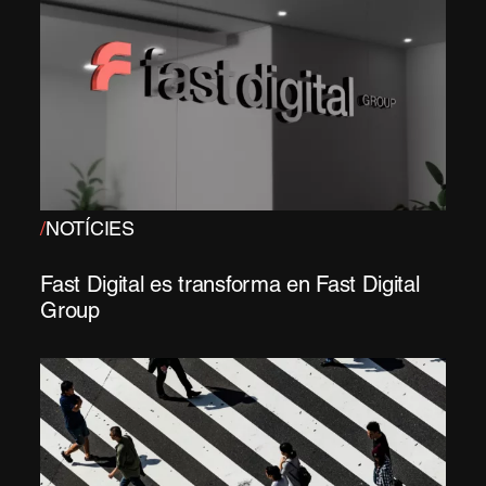
/
NOTÍCIES
Fast Digital es transforma en Fast Digital
Group