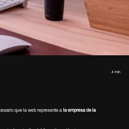
4 min
necesario que la web represente a
la empresa de la