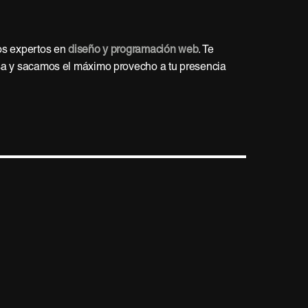
s expertos en
diseño y programación web
. Te
sa y sacamos el máximo provecho a tu presencia