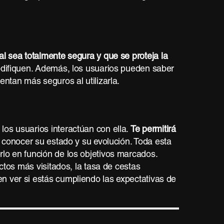
al sea totalmente segura y que se proteja la
modifiquen. Además, los usuarios pueden saber
entan más seguros al utilizarla.
los usuarios interactúan con ella.
Te permitirá
 conocer su estado y su evolución. Toda esta
rlo en función de los objetivos marcados.
uctos más visitados, la tasa de cestas
n ver si estás cumpliendo las expectativas de