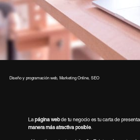
Diseño y programación web
,
Marketing Online
,
SEO
La
página web
de tu negocio es tu carta de presentac
manera más atractiva posible
.