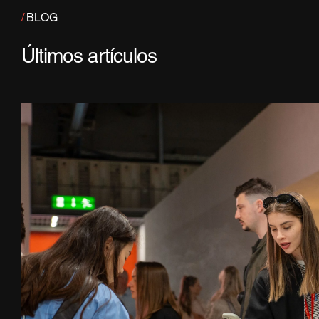
/
BLOG
Últimos artículos