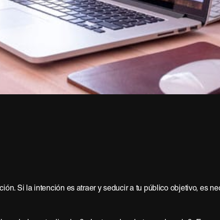
ión. Si la intención es atraer y seducir a tu público objetivo, es 