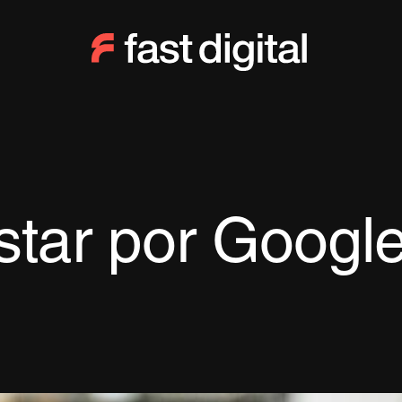
star por Googl