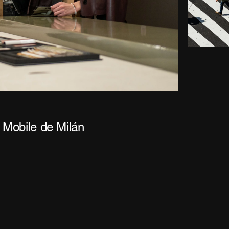
Mobile de Milán