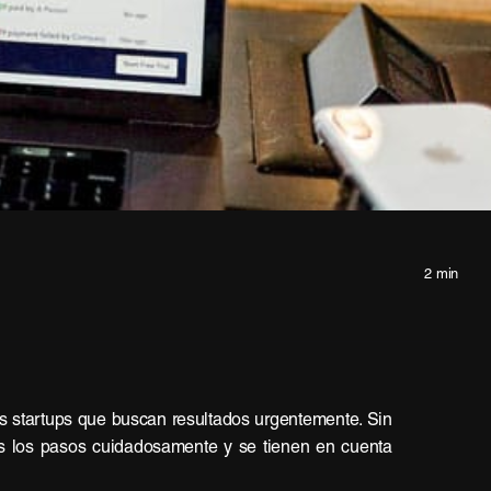
2 min
as startups que buscan resultados urgentemente. Sin
 los pasos cuidadosamente y se tienen en cuenta