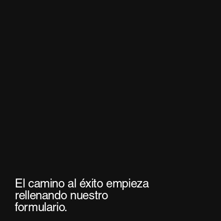
El camino al éxito empieza
rellenando nuestro
formulario.