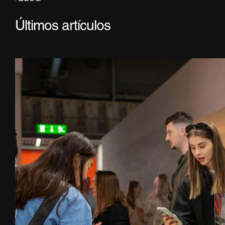
Últimos artículos