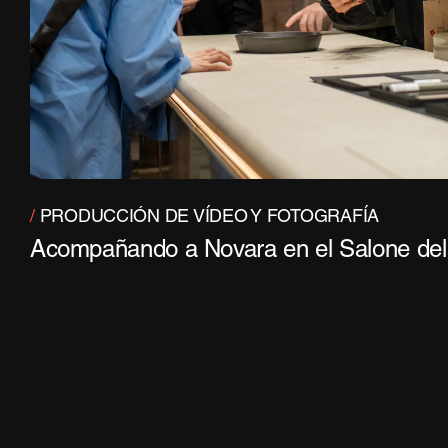
/
PRODUCCIÓN DE VÍDEO Y FOTOGRAFÍA
Acompañando a Novara en el Salone del 