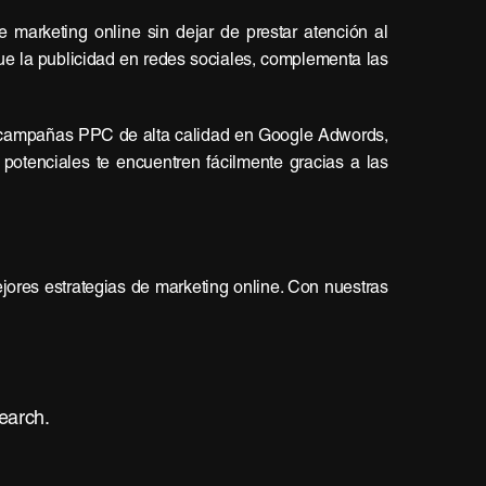
de marketing online sin dejar de prestar atención al
e la publicidad en redes sociales, complementa las
ampañas PPC de alta calidad en Google Adwords,
potenciales te encuentren fácilmente gracias a las
res estrategias de marketing online. Con nuestras
earch.