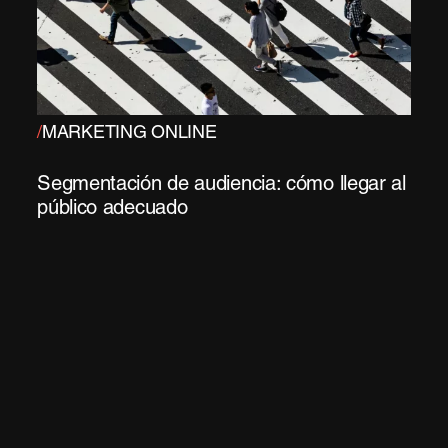
/
MARKETING ONLINE
Segmentación de audiencia: cómo llegar al
público adecuado