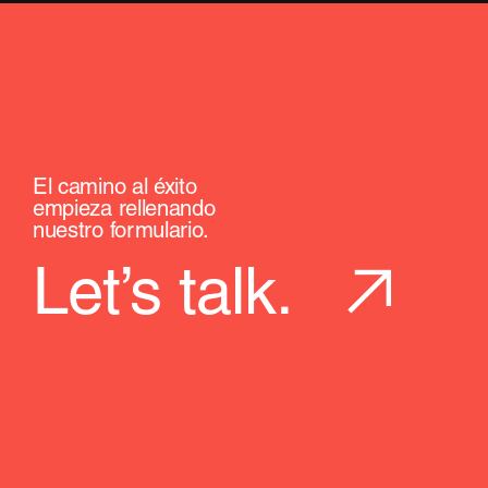
El camino al éxito
empieza rellenando
nuestro formulario.
Let’s talk.