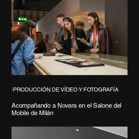
/
PRODUCCIÓN DE VÍDEO Y FOTOGRAFÍA
Acompañando a Novara en el Salone del
Mobile de Milán