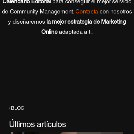
Calendario Editorial
para conseguir el mejor servicio
de Community Management.
Contacta
con nosotros
y diseñaremos
la mejor estrategia de Marketing
Online
adaptada a ti.
/
BLOG
Últimos artículos