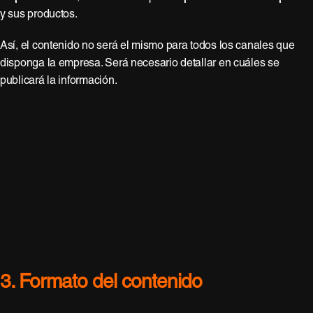
y sus productos.
Así, el contenido no será el mismo para todos los canales que
disponga la empresa. Será necesario detallar en cuáles se
publicará la información.
3. Formato del contenido