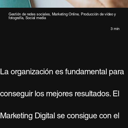
Gestión de redes sociales
,
Marketing Online
,
Producción de vídeo y
fotografía
,
Social media
3 min
La organización es fundamental para
conseguir los mejores resultados. El
Marketing Digital se consigue con el