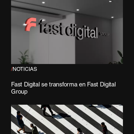
/
NOTICIAS
Fast Digital se transforma en Fast Digital
Group