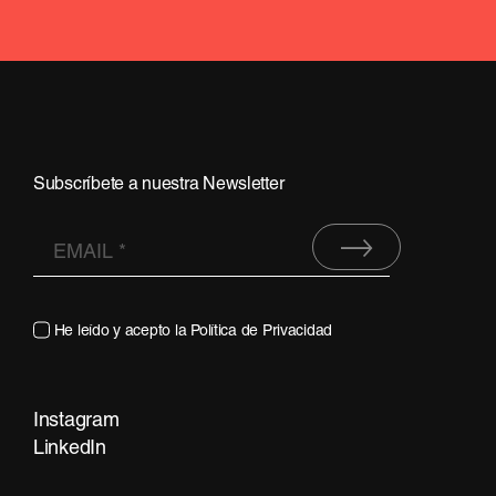
Subscríbete a nuestra Newsletter
He leído y acepto la
Política de Privacidad
Instagram
Contacta
LinkedIn