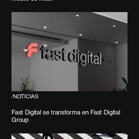
/
NOTICIAS
Fast Digital se transforma en Fast Digital
Group