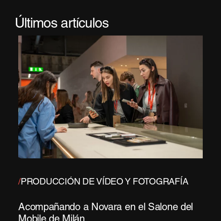
Últimos artículos
/
PRODUCCIÓN DE VÍDEO Y FOTOGRAFÍA
Acompañando a Novara en el Salone del
Mobile de Milán