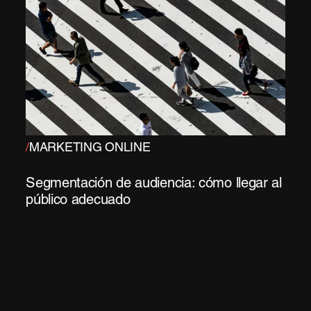
/
MARKETING ONLINE
Segmentación de audiencia: cómo llegar al
público adecuado