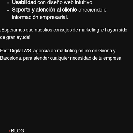
Usabilidad
con diseño web intuitivo
Soporte y atención al cliente
ofreciéndole
información empresarial.
¡Esperamos que nuestros consejos de marketing te hayan sido
de gran ayuda!
Fast Digital WS, agencia de marketing online en Girona y
Barcelona, para atender cualquier necesidad de tu empresa.
/
BLOG