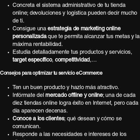
Concreta el sistema administrativo de tu tienda
online; devoluciones y logística pueden decir mucho
de ti.
Consigue una
estrategia de marketing online
personalizada
que te permita alcanzar tus metas y la
máxima rentabilidad.
Estudia detalladamente tus productos y servicios,
target específico
,
competitividad
,…
Consejos para optimizar tu servicio eCommerce
Ten un buen producto y hazlo más atractivo.
Infórmate del
mercado offline y online
; una de cada
diez tiendas online logra éxito en Internet, pero cada
día aparecen decenas.
Conoce a los clientes
; qué desean y cómo se
comunican.
Responde a las necesidades e intereses de los