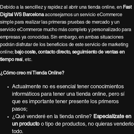
Debido a la sencillez y rapidez al abrir una tienda online, en
Fast
Digital WS Barcelona
aconsejamos un servicio eCommerce
simple para realizar las primeras pruebas de mercado y un
servicio eCommerce mucho más completo y personalizado para
empresas ya conocidas. Sin embargo, en ambas situaciones
podrán disfrutar de los beneficios de este servicio de marketing
online;
bajo coste, contacto directo, seguimiento de ventas en
tiempo rea
l, etc.
¿Cómo creo mi Tienda Online?
Actualmente no es esencial tener conocimientos
informáticos para tener una tienda online, pero sí
que es importante tener presente los primeros
pasos;
¿Qué venderé en la tienda online?
Especialízate en
un producto
o tipo de productos, no quieras venderlo
todo.