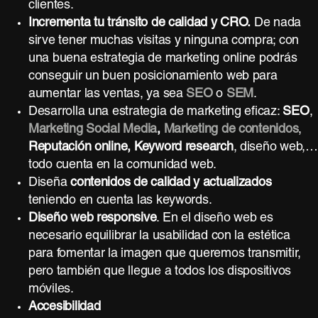
clientes.
Incrementa tu tránsito de calidad y CRO.
De nada
sirve tener muchas visitas y ninguna compra; con
una buena estrategia de marketing online podrás
conseguir un buen posicionamiento web para
aumentar las ventas, ya sea
SEO
o
SEM
.
Desarrolla una estrategia de marketing eficaz:
SEO
,
Marketing Social Media
,
Marketing de contenidos
,
Reputación online, Keyword research
, diseño web,…
todo cuenta en la comunidad web.
Diseña
contenidos de calidad y actualizados
teniendo en cuenta las keywords.
Diseño web responsive
. En el diseño web es
necesario equilibrar la usabilidad con la estética
para fomentar la imagen que queremos transmitir,
pero también que llegue a todos los dispositivos
móviles.
Accesibilidad