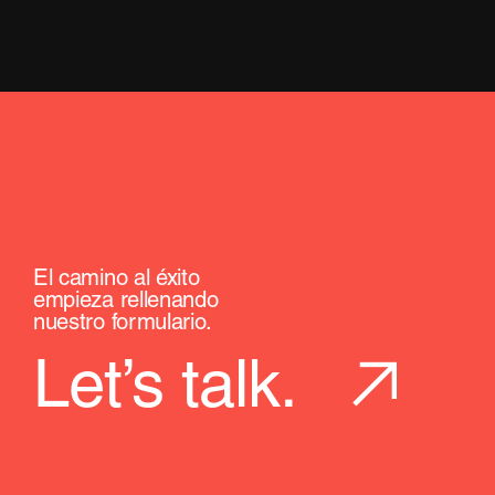
El camino al éxito
empieza rellenando
nuestro formulario.
Let’s talk.