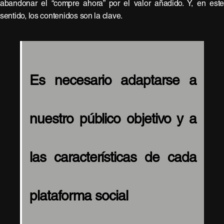
abandonar el “compre ahora” por el valor añadido. Y, en est
sentido, los contenidos son la clave.
Es necesario adaptarse a
nuestro público objetivo y a
las características de cada
plataforma social