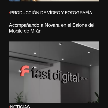
/
PRODUCCIÓN DE VÍDEO Y FOTOGRAFÍA
Acompañando a Novara en el Salone del
Mobile de Milán
/
NOTICIAS