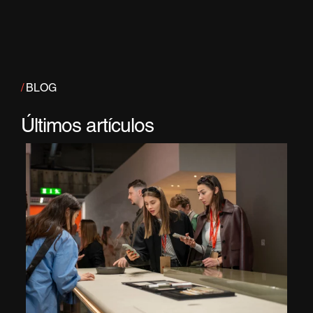
/
BLOG
Últimos artículos