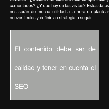
comentados? ¿Y qué hay de las visitas? Estos dato
nos serán de mucha utilidad a la hora de plantea
nuevos textos y definir la estrategia a seguir.
El contenido debe ser de
calidad y tener en cuenta el
SEO