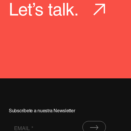
Let’s talk.
Subscríbete a nuestra Newsletter