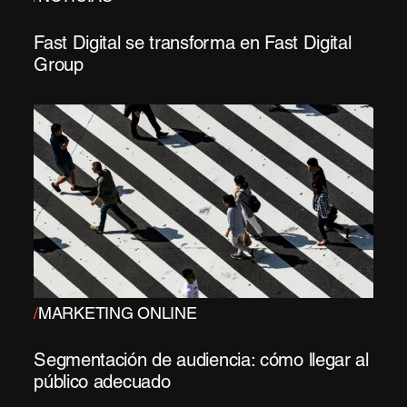
Fast Digital se transforma en Fast Digital
Group
/
MARKETING ONLINE
Segmentación de audiencia: cómo llegar al
público adecuado