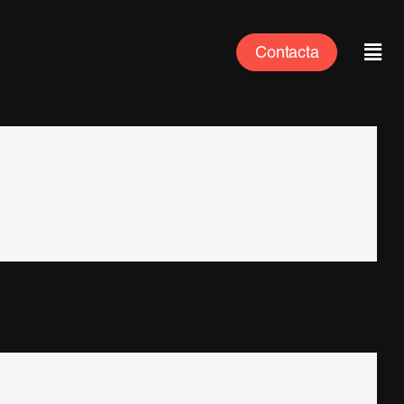
Contacta