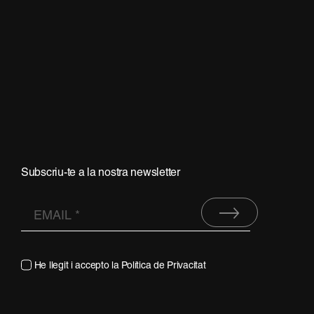
Subscriu-te a la nostra newsletter
He llegit i accepto la
Política de Privacitat