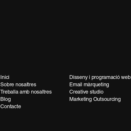
Inici
Disseny i programació web
Sobre nosaltres
Email màrqueting
Treballa amb nosaltres
Creative studio
Blog
Marketing Outsourcing
Contacte