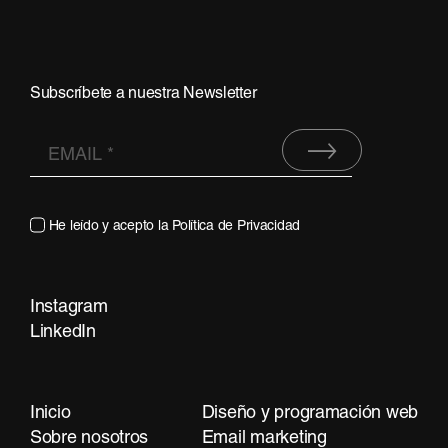
Subscríbete a nuestra Newsletter
He leído y acepto la
Política de Privacidad
Instagram
Contacta
LinkedIn
Inicio
Diseño y programación web
Sobre nosotros
Email marketing