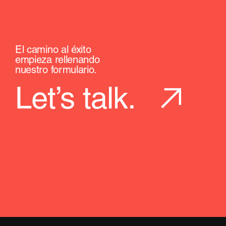
El camino al éxito
empieza rellenando
nuestro formulario.
Let’s talk.