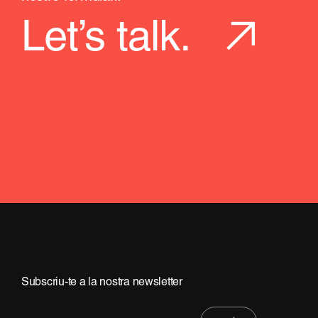
Let’s talk.
Subscriu-te a la nostra newsletter