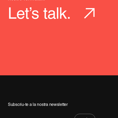
Let’s talk.
Subscriu-te a la nostra newsletter